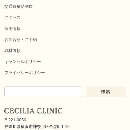
交通費補助制度
アクセス
採用情報
お問合せ・ご予約
取材依頼
キャンセルポリシー
プライバシーポリシー
〒221-0056
神奈川県横浜市神奈川区金港町1-10