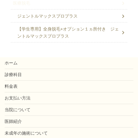
医療脱毛
ジェントルマックスプロプラス
【学生専用】全身脱毛+オプション１ヵ所付き ジェ
ントルマックスプロプラス
ホーム
診療科目
料金表
お支払い方法
当院について
医師紹介
未成年の施術について