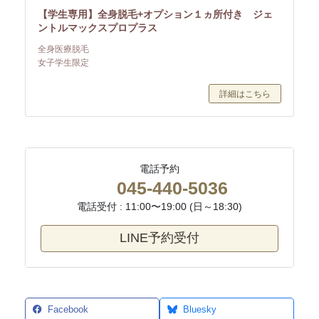
【学生専用】全身脱毛+オプション１ヵ所付き ジェ
ントルマックスプロプラス
全身医療脱毛
女子学生限定
詳細はこちら
電話予約
045-440-5036
電話受付 : 11:00〜19:00 (日～18:30)
LINE予約受付
Facebook
Bluesky