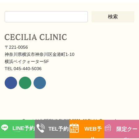
〒221-0056
神奈川県横浜市神奈川区金港町1-10
横浜ベイクォーター5F
TEL 045-440-5036
Copyright © CECILIA CLINIC 2021- All Rights Reserved.
LINE予約
TEL予約
WEB予
限定クー
クーポンGET!