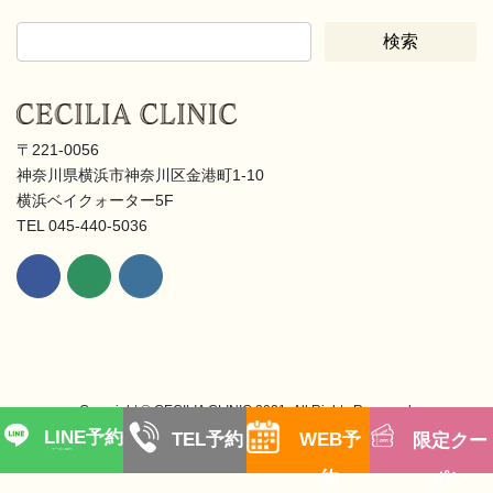
〒221-0056
神奈川県横浜市神奈川区金港町1-10
横浜ベイクォーター5F
TEL 045-440-5036
Copyright © CECILIA CLINIC 2021- All Rights Reserved.
LINE予約
TEL予約
WEB予
限定クー
クーポンGET!
約
ポン