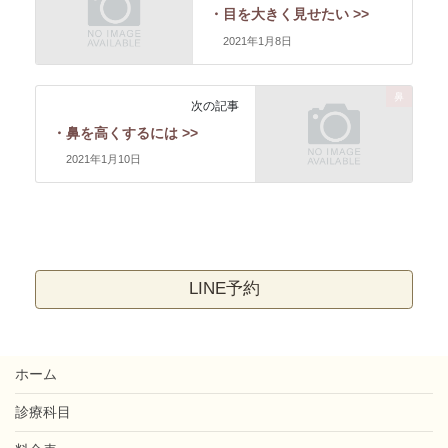
・目を大きく見せたい >>
2021年1月8日
鼻
次の記事
・鼻を高くするには >>
2021年1月10日
LINE予約
ホーム
診療科目