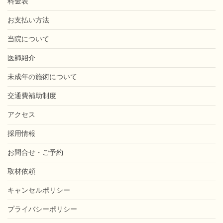
料金表
お支払い方法
当院について
医師紹介
未成年の施術について
交通費補助制度
アクセス
採用情報
お問合せ・ご予約
取材依頼
キャンセルポリシー
プライバシーポリシー