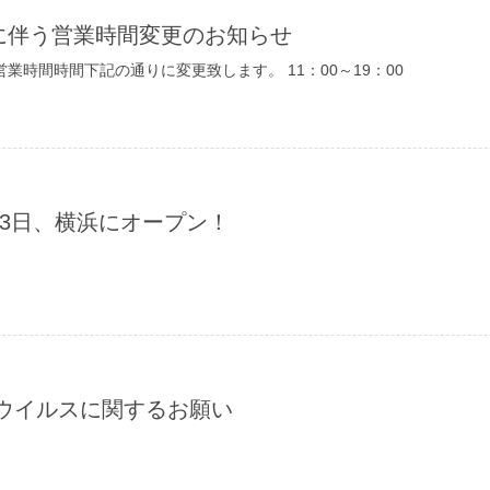
に伴う営業時間変更のお知らせ
業時間時間下記の通りに変更致します。 11：00～19：00
月13日、横浜にオープン！
ナウイルスに関するお願い