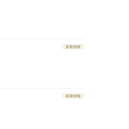
新着情報
新着情報