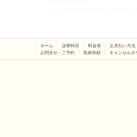
ホーム
診療科目
料金表
お支払い方法
お問合せ・ご予約
取材依頼
キャンセルポ