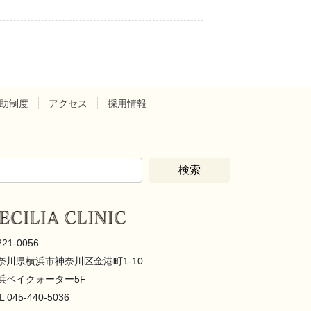
助制度
アクセス
採用情報
221-0056
奈川県横浜市神奈川区金港町1-10
浜ベイクォーター5F
L 045-440-5036