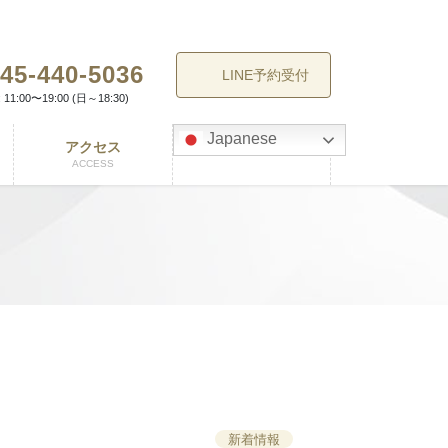
45-440-5036
LINE予約受付
11:00〜19:00 (日～18:30)
Japanese
アクセス
ACCESS
新着情報