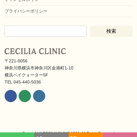
プライバシーポリシー
〒221-0056
神奈川県横浜市神奈川区金港町1-10
横浜ベイクォーター5F
TEL 045-440-5036
Copyright © CECILIA CLINIC 2021- All Rights Reserved.