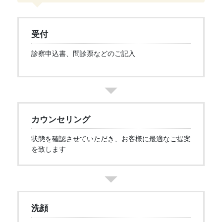
受付
診察申込書、問診票などのご記入
カウンセリング
状態を確認させていただき、お客様に最適なご提案
を致します
洗顔