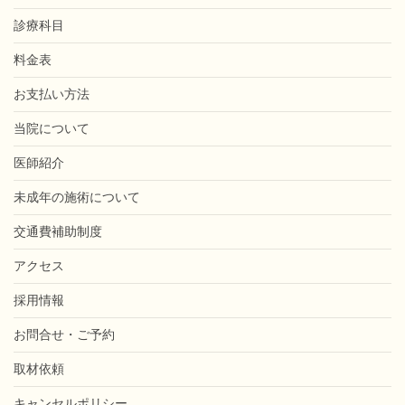
診療科目
料金表
お支払い方法
当院について
医師紹介
未成年の施術について
交通費補助制度
アクセス
採用情報
お問合せ・ご予約
取材依頼
キャンセルポリシー