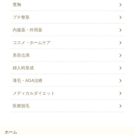
豊胸
プチ整形
内服薬・外用薬
コスメ・ホームケア
美容点滴
婦人科形成
薄毛・AGA治療
メディカルダイエット
医療脱毛
ホーム