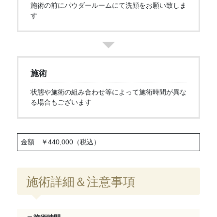
施術の前にパウダールームにて洗顔をお願い致しま
す
施術
状態や施術の組み合わせ等によって施術時間が異な
る場合もございます
金額 ￥440,000（税込）
施術詳細＆注意事項