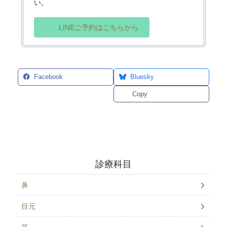
い。
LINEご予約はこちらから
Facebook
Bluesky
Threads
Copy
診療科目
鼻
目元