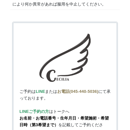
により何か異常があれば服用を中止してください。
ご予約は
LINE
または
お電話(045-440-5036)
にて承
っております。
LINEご予約の方
はトークへ
お名前・お電話番号・生年月日・希望施術・希望
日時（第3希望まで）
を記載してご予約くださ