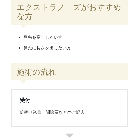
エクストラノーズがおすすめ
な方
鼻先を高くしたい方
鼻先に長さを出したい方
施術の流れ
受付
診察申込書、問診票などのご記入