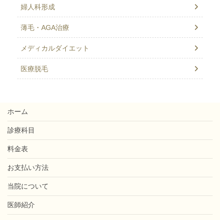
婦人科形成
薄毛・AGA治療
メディカルダイエット
医療脱毛
ホーム
診療科目
料金表
お支払い方法
当院について
医師紹介