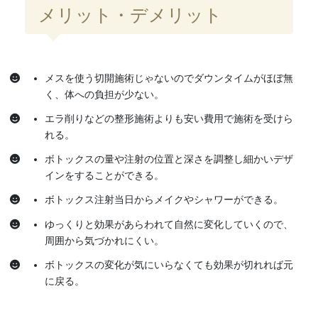
メリット・デメリット
メスを使う切開施術じゃないのでダウンタイムがほぼ無
く、体への負担が少ない。
エラ削りなどの整形施術よりも安い費用で施術を受けら
れる。
ボトックスの量や注射の位置と深さを調整し細かいデザ
インをすることができる。
ボトックス注射当日からメイクやシャワーができる。
ゆっくりと効果があらわれて自然に変化していくので、
周囲から気づかれにくい。
ボトックスの変化が気にいらなくても効果が切れれば元
に戻る。