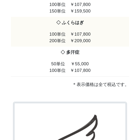
100単位 ￥107,800
150単位 ￥159,500
◇ ふくらはぎ
100単位 ￥107,800
200単位 ￥209,000
◇ 多汗症
50単位 ￥55,000
100単位 ￥107,800
＊表示価格は全て税込です。