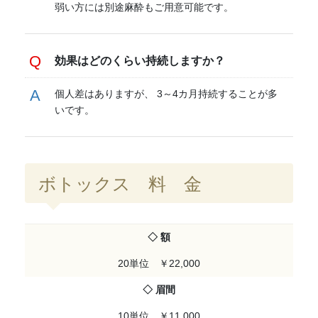
弱い方には別途麻酔もご用意可能です。
効果はどのくらい持続しますか？
個人差はありますが、 3～4カ月持続することが多
いです。
ボトックス 料 金
◇ 額
20単位 ￥22,000
◇ 眉間
10単位 ￥11,000