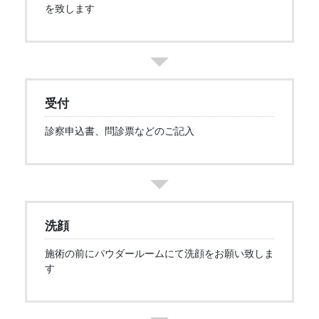
を致します
受付
診察申込書、問診票などのご記入
洗顔
施術の前にパウダールームにて洗顔をお願い致しま
す