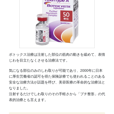
ボトックス治療は注射した部位の筋肉の動きを緩めて、表情
じわを目立たなくさせる治療法です。
気になる部位のみのしわ取りが可能であり、2000年に日本
に厚生労働省の認可を得た保険診療でも使われることのある
安全な治療方法が話題を呼び、美容医療の革命的な治療法と
なりました。
注射するだけでしわ取りのその手軽さから「プチ整形」の代
表的治療とも言えます。