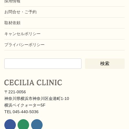
採用情報
お問合せ・ご予約
取材依頼
キャンセルポリシー
プライバシーポリシー
〒221-0056
神奈川県横浜市神奈川区金港町1-10
横浜ベイクォーター5F
TEL 045-440-5036