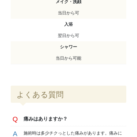
メイク・洗顔
当日から可
入浴
翌日から可
シャワー
当日から可能
よくある質問
痛みはありますか？
施術時は多少チクっとした痛みがあります。痛みに