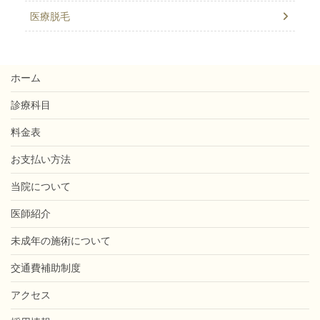
医療脱毛
ホーム
診療科目
料金表
お支払い方法
当院について
医師紹介
未成年の施術について
交通費補助制度
アクセス