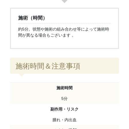
施術（時間）
約5分。状態や施術の組み合わせ等によって施術時
間が異なる場合もございます 。
施術時間＆注意事項
施術時間
5分
副作用・リスク
腫れ・内出血