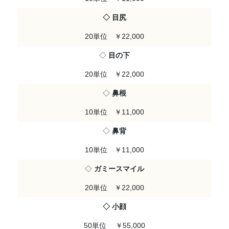
◇ 目尻
20単位 ￥22,000
◇
目の下
20単位 ￥22,000
◇
鼻根
10単位 ￥11,000
◇
鼻背
10単位 ￥11,000
◇
ガミースマイル
20単位 ￥22,000
◇ 小顔
50単位 ￥55,000