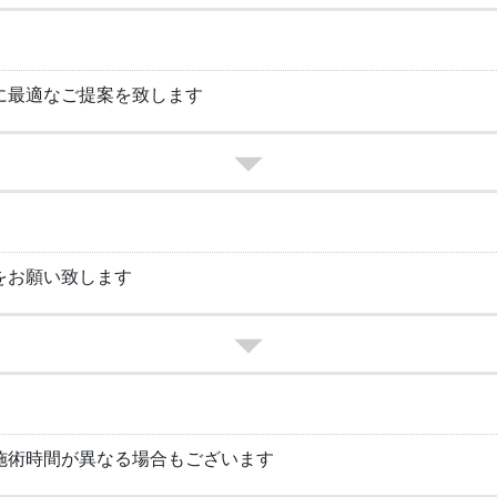
に最適なご提案を致します
をお願い致します
施術時間が異なる場合もございます