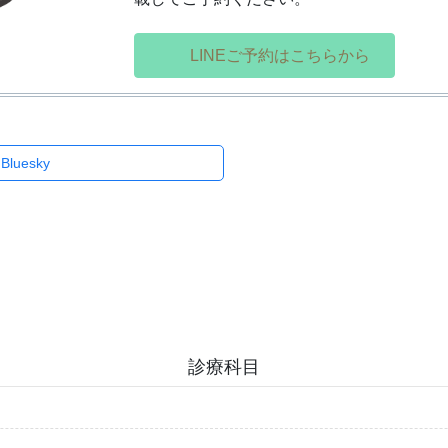
LINEご予約はこちらから
Threads
Bluesky
診療科目