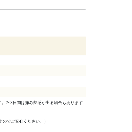
す。2~3日間は痛み熱感が出る場合もあります
ますのでご安心ください。）