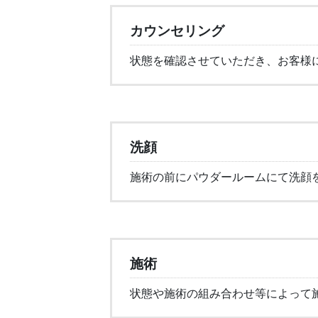
カウンセリング
状態を確認させていただき、お客様
洗顔
施術の前にパウダールームにて洗顔
施術
状態や施術の組み合わせ等によって