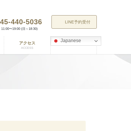
45-440-5036
LINE予約受付
11:00〜19:00 (日～18:30)
Japanese
アクセス
ACCESS