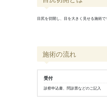
目尻を切開し、目を大きく見せる施術で
施術の流れ
受付
診察申込書、問診票などのご記入