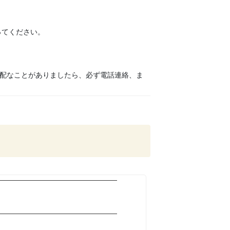
ってください。
配なことがありましたら、必ず電話連絡、ま