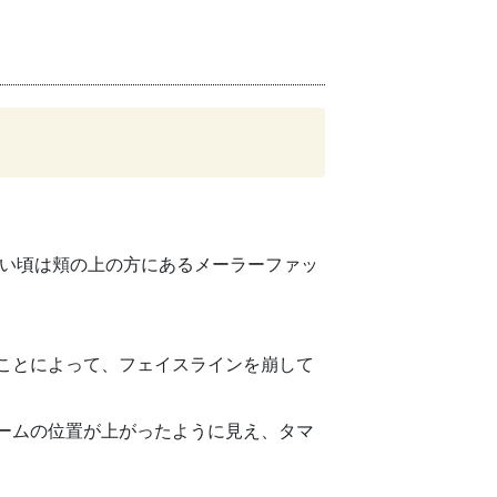
若い頃は頬の上の方にあるメーラーファッ
ことによって、フェイスラインを崩して
ームの位置が上がったように見え、タマ