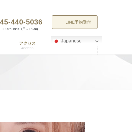
45-440-5036
LINE予約受付
11:00〜19:00 (日～18:30)
Japanese
アクセス
ACCESS