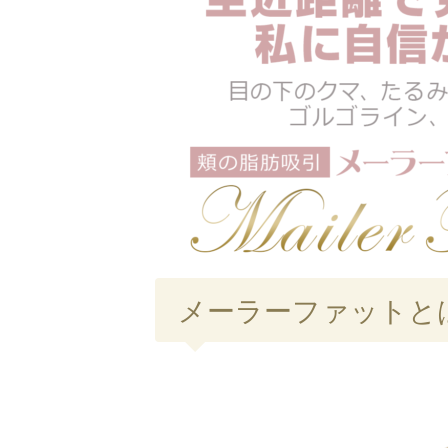
メーラーファットと