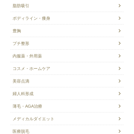
脂肪吸引
ボディライン・痩身
豊胸
プチ整形
内服薬・外用薬
コスメ・ホームケア
美容点滴
婦人科形成
薄毛・AGA治療
メディカルダイエット
医療脱毛