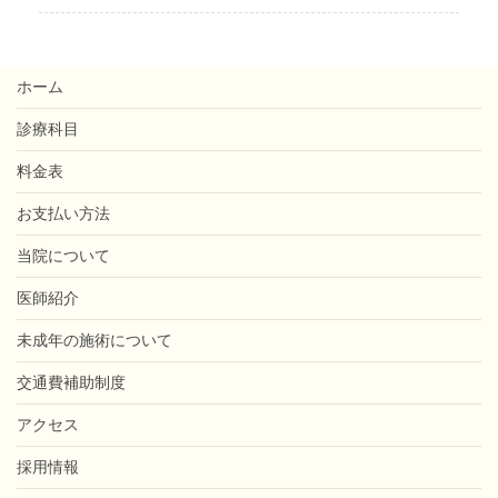
ホーム
診療科目
料金表
お支払い方法
当院について
医師紹介
未成年の施術について
交通費補助制度
アクセス
採用情報