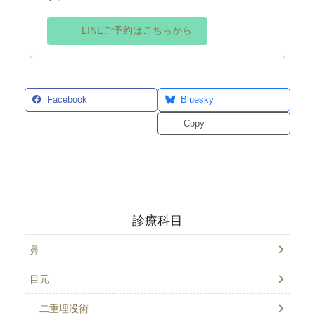
LINEご予約はこちらから
Facebook
Bluesky
Threads
Copy
診療科目
鼻
目元
二重埋没術