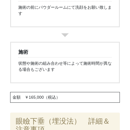
施術の前にパウダールームにて洗顔をお願い致しま
す
施術
状態や施術の組み合わせ等によって施術時間が異な
る場合もございます
金額 ￥165,000（税込）
眼瞼下垂（埋没法） 詳細＆
注意事項