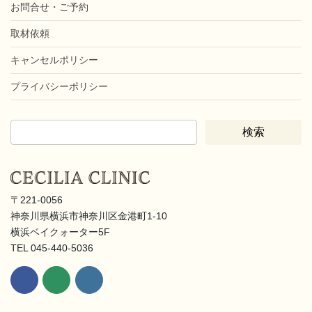
お問合せ・ご予約
取材依頼
キャンセルポリシー
プライバシーポリシー
〒221-0056
神奈川県横浜市神奈川区金港町1-10
横浜ベイクォーター5F
TEL 045-440-5036