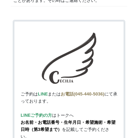
ことがあります。その時はご連絡ください。
ご予約は
LINE
または
お電話(045-440-5036)
にて承
っております。
LINEご予約の方
はトークへ
お名前・お電話番号・生年月日・希望施術・希望
日時（第3希望まで）
を記載してご予約くださ
い。