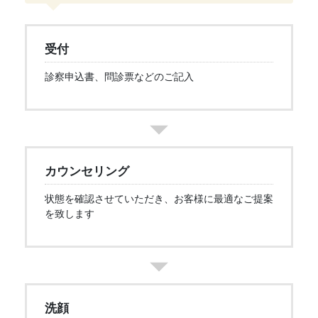
受付
診察申込書、問診票などのご記入
カウンセリング
状態を確認させていただき、お客様に最適なご提案
を致します
洗顔